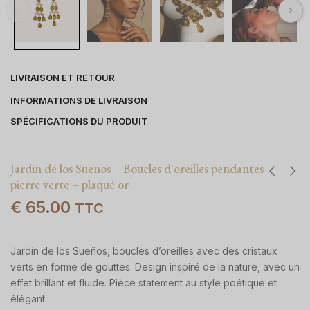
LIVRAISON ET RETOUR
INFORMATIONS DE LIVRAISON
SPÉCIFICATIONS DU PRODUIT
Jardin de los Suenos – Boucles d'oreilles pendantes
pierre verte – plaqué or
€
65.00
TTC
Jardín de los Sueños, boucles d’oreilles avec des cristaux
verts en forme de gouttes. Design inspiré de la nature, avec un
effet brillant et fluide. Pièce statement au style poétique et
élégant.