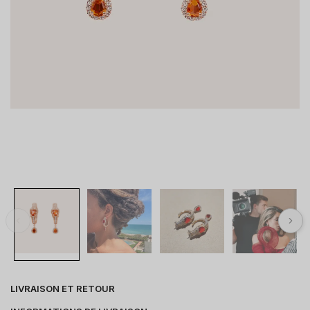
LIVRAISON ET RETOUR