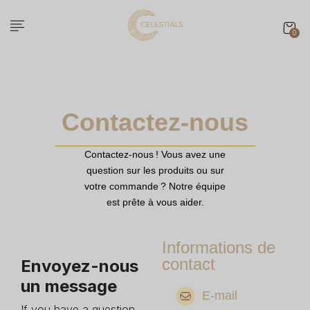
0
Contactez-nous
Contactez-nous ! Vous avez une
question sur les produits ou sur
votre commande ? Notre équipe
est prête à vous aider.
Informations de
contact
Envoyez-nous
un message
E-mail
If you have a question