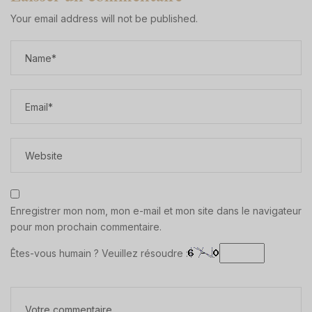
Your email address will not be published.
Enregistrer mon nom, mon e-mail et mon site dans le navigateur
pour mon prochain commentaire.
Êtes-vous humain ? Veuillez résoudre :