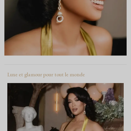
Luxe et glamour pour tout le monde