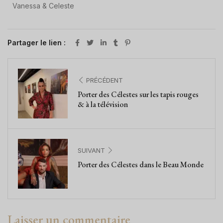
Vanessa & Celeste
Partager le lien :
PRÉCÉDENT
Porter des Célestes sur les tapis rouges
& à la télévision
SUIVANT
Porter des Célestes dans le Beau Monde
Laisser un commentaire