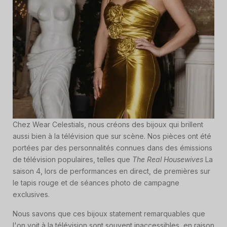
Chez Wear Celestials, nous créons des bijoux qui brillent
aussi bien à la télévision que sur scène. Nos pièces ont été
portées par des personnalités connues dans des émissions
de télévision populaires, telles que
The Real Housewives
La
saison 4, lors de performances en direct, de premières sur
le tapis rouge et de séances photo de campagne
exclusives.
Nous savons que ces bijoux statement remarquables que
l'on voit à la télévision sont souvent inaccessibles, en raison