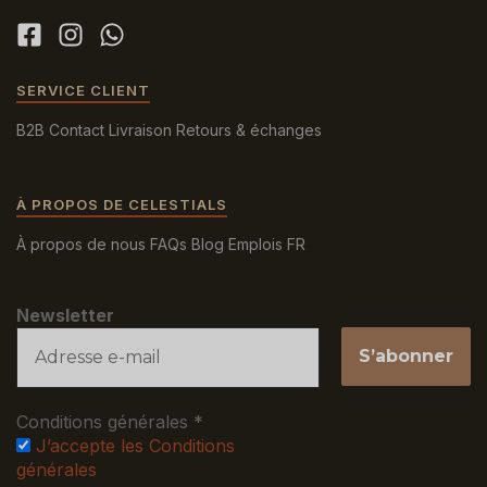
SERVICE CLIENT
B2B
Contact
Livraison
Retours & échanges
À PROPOS DE CELESTIALS
À propos de nous
FAQs
Blog
Emplois
FR
Newsletter
Conditions générales
*
J’accepte les Conditions
générales