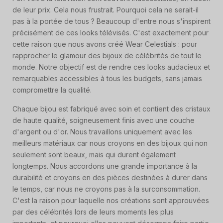
de leur prix. Cela nous frustrait. Pourquoi cela ne serait-il
pas à la portée de tous ? Beaucoup d'entre nous s'inspirent
précisément de ces looks télévisés. C'est exactement pour
cette raison que nous avons créé Wear Celestials : pour
rapprocher le glamour des bijoux de célébrités de tout le
monde. Notre objectif est de rendre ces looks audacieux et
remarquables accessibles à tous les budgets, sans jamais
compromettre la qualité.
Chaque bijou est fabriqué avec soin et contient des cristaux
de haute qualité, soigneusement finis avec une couche
d'argent ou d'or. Nous travaillons uniquement avec les
meilleurs matériaux car nous croyons en des bijoux qui non
seulement sont beaux, mais qui durent également
longtemps. Nous accordons une grande importance à la
durabilité et croyons en des pièces destinées à durer dans
le temps, car nous ne croyons pas à la surconsommation.
C'est la raison pour laquelle nos créations sont approuvées
par des célébrités lors de leurs moments les plus