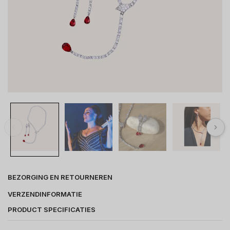
BEZORGING EN RETOURNEREN
VERZENDINFORMATIE
PRODUCT SPECIFICATIES