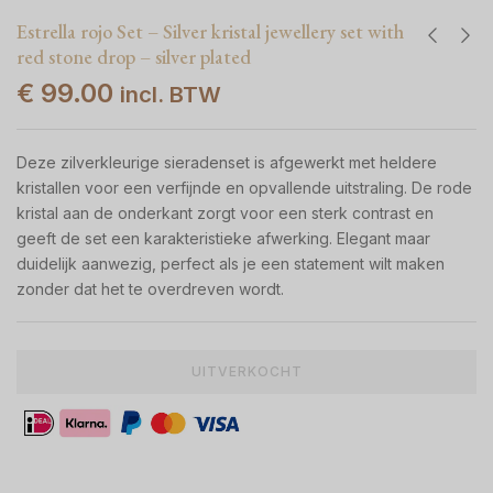
Estrella rojo Set – Silver kristal jewellery set with
red stone drop – silver plated
€
99.00
incl. BTW
Deze zilverkleurige sieradenset is afgewerkt met heldere
kristallen voor een verfijnde en opvallende uitstraling. De rode
kristal aan de onderkant zorgt voor een sterk contrast en
geeft de set een karakteristieke afwerking. Elegant maar
duidelijk aanwezig, perfect als je een statement wilt maken
zonder dat het te overdreven wordt.
UITVERKOCHT