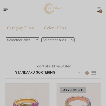
0
Category Filter
Colour Filter
Toont alle 10 resultaten
UITVERKOCHT